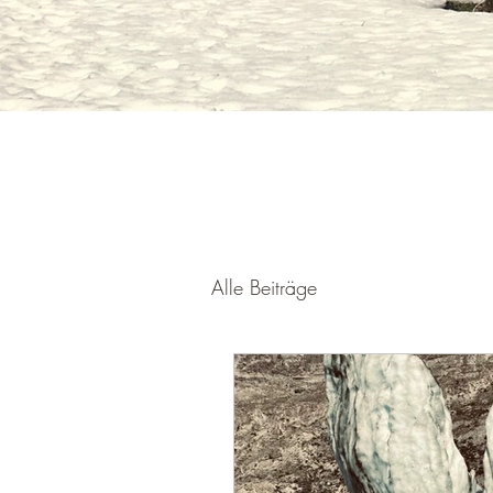
Alle Beiträge