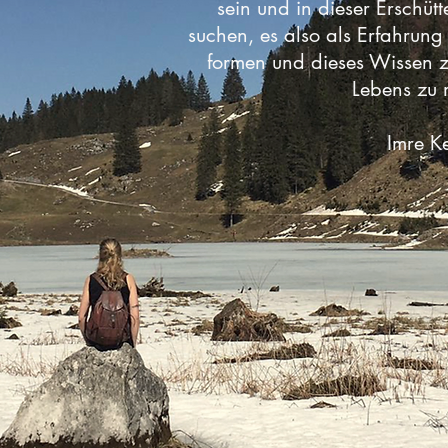
sein und in dieser Erschüt
suchen, es also als Erfahrung
formen und dieses Wissen z
Lebens zu
Imre K