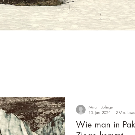
Mirjam Bollinger
10. Juni 2024
2 Min. Lesez
Wie man in Paki