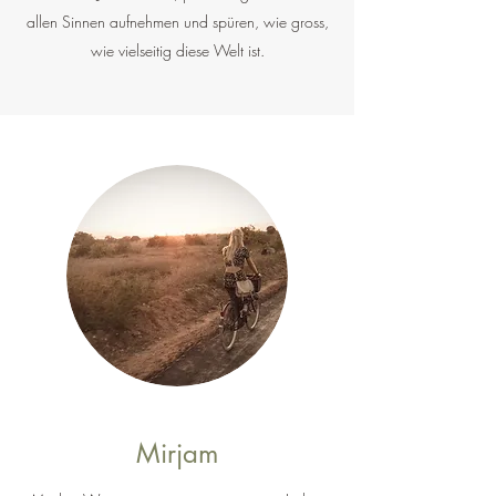
allen Sinnen aufnehmen und spüren, wie gross,
wie vielseitig diese Welt ist.
Mirjam