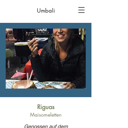
Umbali
Riguas
Maisomeletten
Genossen auf dem