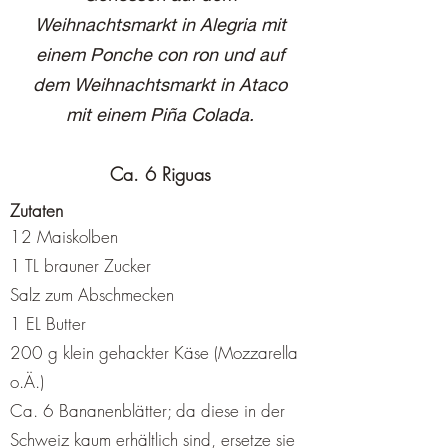
Weihnachtsmarkt in Alegria mit
einem Ponche con ron und auf
dem Weihnachtsmarkt in Ataco
mit einem Piña Colada.
Ca. 6 Riguas
Zutaten
12 Maiskolben
1 TL brauner Zucker
Salz zum Abschmecken
1 EL Butter
200 g klein gehackter Käse (Mozzarella
o.Ä.)
Ca. 6 Bananenblätter; da diese in der
Schweiz kaum erhältlich sind, ersetze sie